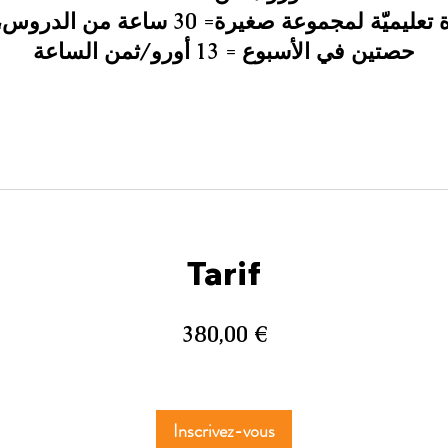
في دورة تعليميّة لمجموعة صغيرة= 30 ساعة م
Tarif
380,00 €
Inscrivez-vous