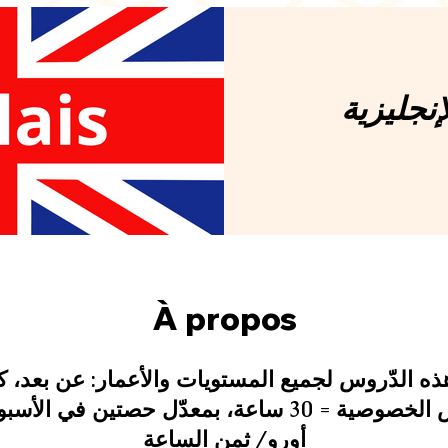
إنجليزية
À propos