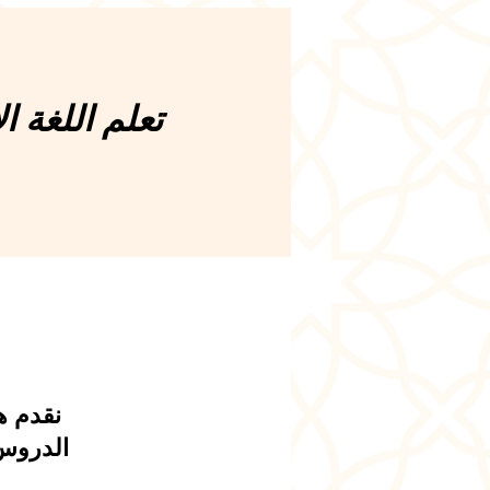
تعلم اللغة ال