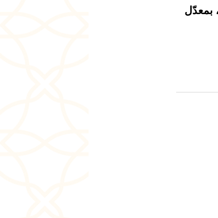
ن الدروس، بمعدّل