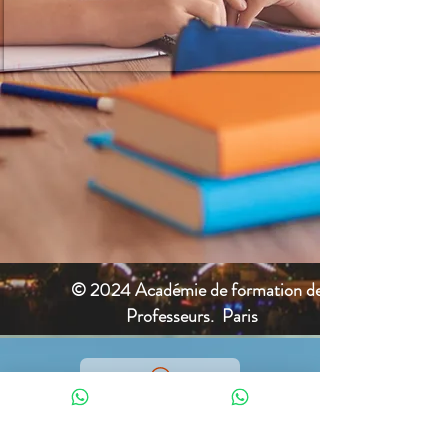
© 2024 Académie de formation des
Professeurs. Paris
Adresse