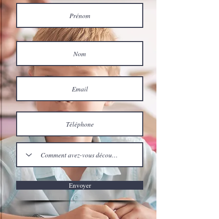
Envoyer