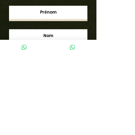
Envoyer