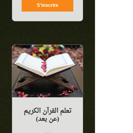
S'inscrire
تعلم القرآن الكريم
(عن بعد)