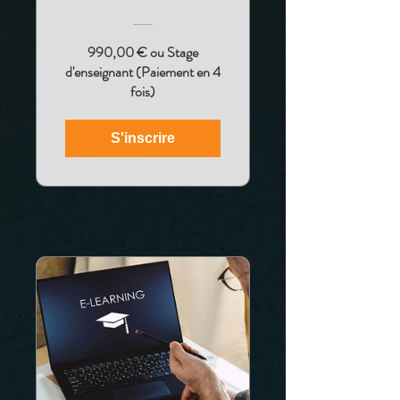
990,00 € ou Stage
d'enseignant (Paiement en 4
fois)
S'inscrire