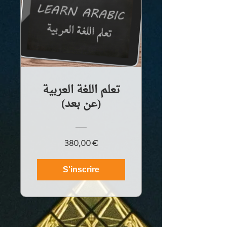
تعلم اللغة العربية
(عن بعد)
380,00 €
S'inscrire