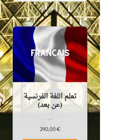
تعلم اللغة الفرنسية
(عن بعد)
290,00 €