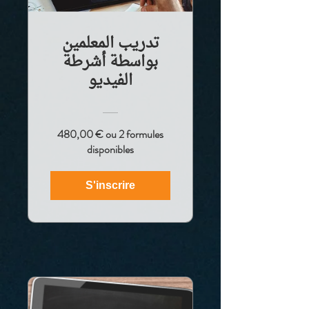
تدريب المعلمين
بواسطة أشرطة
الفيديو
480,00 € ou 2 formules
disponibles
S'inscrire