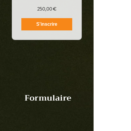
250,00 €
S'inscrire
Formulaire